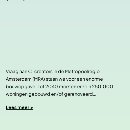
Vraag aan C-creators In de Metropoolregio
Amsterdam (MRA) staan we voor een enorme
bouwopgave. Tot 2040 moeten er zo’n 250.000
woningen gebouwd en/of gerenoveerd…
Lees meer >