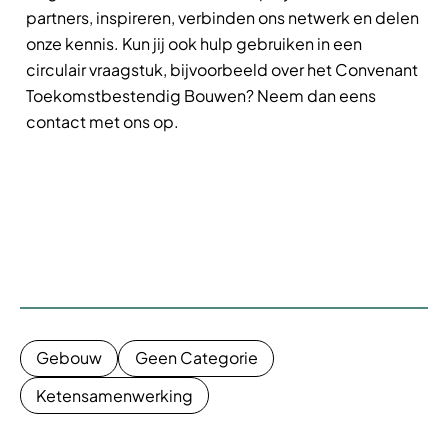
partners, inspireren, verbinden ons netwerk en delen
onze kennis. Kun jij ook hulp gebruiken in een
circulair vraagstuk, bijvoorbeeld over het Convenant
Toekomstbestendig Bouwen? Neem dan eens
contact met ons op.
Gebouw
Geen Categorie
Ketensamenwerking