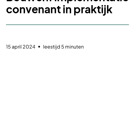
convenant in praktijk
15 april 2024
leestijd 5 minuten