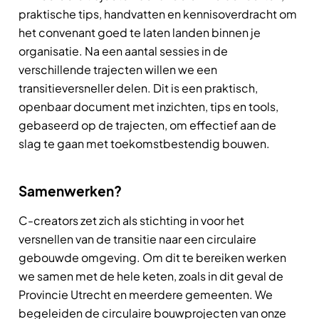
praktische tips, handvatten en kennisoverdracht om
het convenant goed te laten landen binnen je
organisatie. Na een aantal sessies in de
verschillende trajecten willen we een
transitieversneller delen. Dit is een praktisch,
openbaar document met inzichten, tips en tools,
gebaseerd op de trajecten, om effectief aan de
slag te gaan met toekomstbestendig bouwen.
Samenwerken?
C-creators zet zich als stichting in voor het
versnellen van de transitie naar een circulaire
gebouwde omgeving. Om dit te bereiken werken
we samen met de hele keten, zoals in dit geval de
Provincie Utrecht en meerdere gemeenten. We
begeleiden de circulaire bouwprojecten van onze