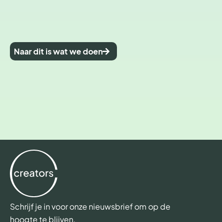
Naar dit is wat we doen
Schrijf je in voor onze nieuwsbrief om op de
hoogte te blijven.