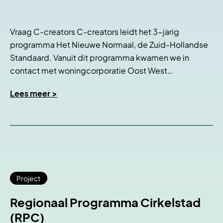
Vraag C-creators C-creators leidt het 3-jarig
programma Het Nieuwe Normaal, de Zuid-Hollandse
Standaard. Vanuit dit programma kwamen we in
contact met woningcorporatie Oost West…
Lees meer >
Project
Regionaal Programma Cirkelstad
(RPC)