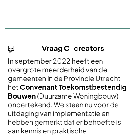
Vraag C-creators
In september 2022 heeft een
overgrote meerderheid van de
gemeenten in de Provincie Utrecht
het
Convenant Toekomstbestendig
Bouwen
(Duurzame Woningbouw)
ondertekend. We staan nu voor de
uitdaging van implementatie en
hebben gemerkt dat er behoefte is
aan kennis en praktische