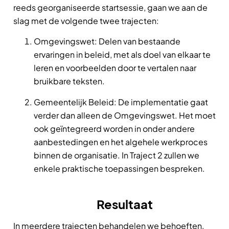
reeds georganiseerde startsessie, gaan we aan de
slag met de volgende twee trajecten:
Omgevingswet: Delen van bestaande
ervaringen in beleid, met als doel van elkaar te
leren en voorbeelden door te vertalen naar
bruikbare teksten.
Gemeentelijk Beleid: De implementatie gaat
verder dan alleen de Omgevingswet. Het moet
ook geïntegreerd worden in onder andere
aanbestedingen en het algehele werkproces
binnen de organisatie. In Traject 2 zullen we
enkele praktische toepassingen bespreken.
Resultaat
In meerdere trajecten behandelen we behoeften,