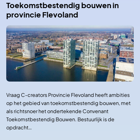
Toekomstbestendig bouwen in
provincie Flevoland
Vraag C-creators Provincie Flevoland heeft ambities
op het gebied van toekomstbestendig bouwen, met
als richtsnoer het ondertekende Convenant
Toekomstbestendig Bouwen. Bestuurlijk is de
opdracht…