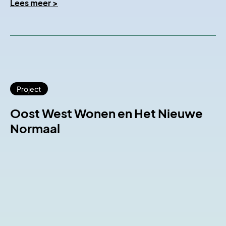
Lees meer >
Project
Oost West Wonen en Het Nieuwe
Normaal