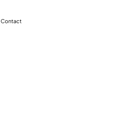
Contact