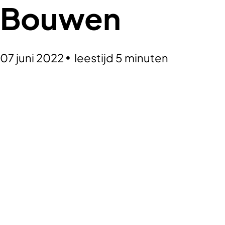
Bouwen
07 juni 2022
leestijd 5 minuten