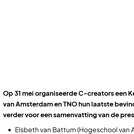
Op 31 mei organiseerde C-creators een 
van Amsterdam en TNO hun laatste bevin
verder voor een samenvatting van de pres
Elsbeth van Battum (Hogeschool van A