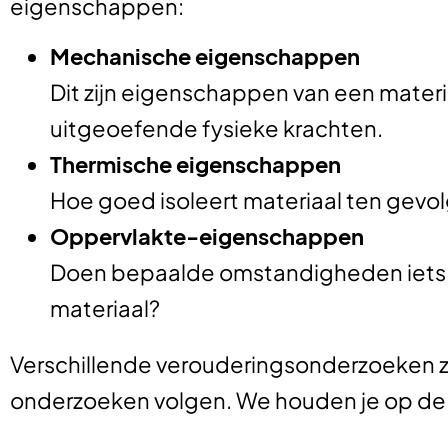
eigenschappen:
Mechanische eigenschappen
Dit zijn eigenschappen van een materi
uitgeoefende fysieke krachten.
Thermische eigenschappen
Hoe goed isoleert materiaal ten gev
Oppervlakte-eigenschappen
Doen bepaalde omstandigheden iets me
materiaal?
Verschillende verouderingsonderzoeken zi
onderzoeken volgen. We houden je op de