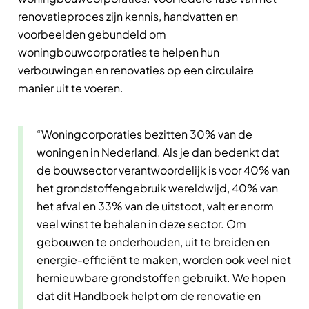
renovatieproces zijn kennis, handvatten en
voorbeelden gebundeld om
woningbouwcorporaties te helpen hun
verbouwingen en renovaties op een circulaire
manier uit te voeren.
“Woningcorporaties bezitten 30% van de
woningen in Nederland. Als je dan bedenkt dat
de bouwsector verantwoordelijk is voor 40% van
het grondstoffengebruik wereldwijd, 40% van
het afval en 33% van de uitstoot, valt er enorm
veel winst te behalen in deze sector. Om
gebouwen te onderhouden, uit te breiden en
energie-efficiënt te maken, worden ook veel niet
hernieuwbare grondstoffen gebruikt. We hopen
dat dit Handboek helpt om de renovatie en