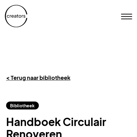
< Terug naar bibliotheek
Bibliotheek
Handboek Circulair
Renoveren