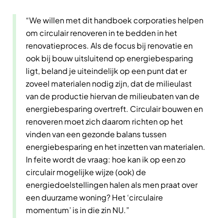
“We willen met dit handboek corporaties helpen
om circulair renoveren in te bedden in het
renovatieproces. Als de focus bij renovatie en
ook bij bouw uitsluitend op energiebesparing
ligt, beland je uiteindelijk op een punt dat er
zoveel materialen nodig zijn, dat de milieulast
van de productie hiervan de milieubaten van de
energiebesparing overtreft. Circulair bouwen en
renoveren moet zich daarom richten op het
vinden van een gezonde balans tussen
energiebesparing en het inzetten van materialen.
In feite wordt de vraag: hoe kan ik op een zo
circulair mogelijke wijze (ook) de
energiedoelstellingen halen als men praat over
een duurzame woning? Het ‘circulaire
momentum’ is in die zin NU.”