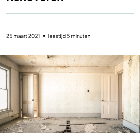
25 maart 2021
leestijd 5 minuten