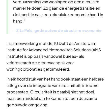
verduurzaming van woningen op een circulaire
manier te doen. Zo gaan de energietransitie en
de transitie naar een circulaire economie hand in
hand.”
- Zita Pels, gedeputeerde circulaire economie
In samenwerking met de TU Delft en Amsterdam
Institute for Advanced Metropolitan Solutions (AMS
Institute) is op basis van zowel bureau- als
veldresearch de procesaanpak voor
woningcorporaties geformuleerd.
In elk hoofdstuk van het handboek staat een heldere
uitleg over de integratie van circulariteit, in iedere
processtap. Circulariteit is daarbij niet het doel,
maar een middel om te komen tot een duurzame
gebouwde omgeving.