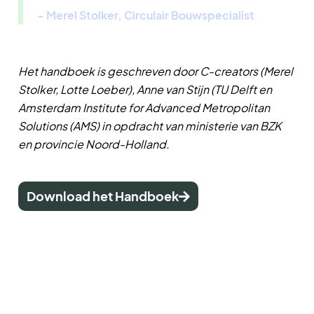
- Merel Stolker, Circulair Bouwspecialist
Het handboek is geschreven door C-creators (Merel
Stolker, Lotte Loeber), Anne van Stijn (TU Delft en
Amsterdam Institute for Advanced Metropolitan
Solutions (AMS) in opdracht van ministerie van BZK
en provincie Noord-Holland.
Download het Handboek