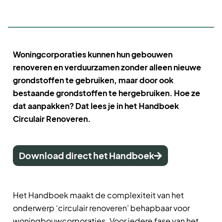
Woningcorporaties kunnen hun gebouwen
renoveren en verduurzamen zonder alleen nieuwe
grondstoffen te gebruiken, maar door ook
bestaande grondstoffen te hergebruiken. Hoe ze
dat aanpakken? Dat lees je in het Handboek
Circulair Renoveren.
Download direct het Handboek
Het Handboek maakt de complexiteit van het
onderwerp ‘circulair renoveren’ behapbaar voor
woningbouwcorporaties. Voor iedere fase van het