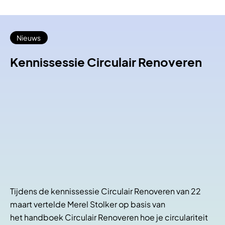
Nieuws
Kennissessie Circulair Renoveren
Tijdens de kennissessie Circulair Renoveren van 22
maart vertelde Merel Stolker op basis van
het handboek Circulair Renoveren hoe je circulariteit