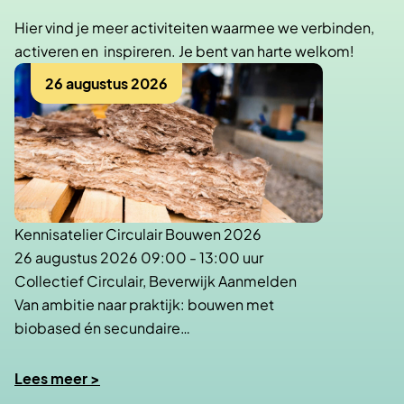
Hier vind je meer activiteiten waarmee we verbinden,
activeren en inspireren. Je bent van harte welkom!
26 augustus 2026
Kennisatelier Circulair Bouwen 2026
26 augustus 2026 09:00 - 13:00 uur
Collectief Circulair, Beverwijk Aanmelden
Van ambitie naar praktijk: bouwen met
biobased én secundaire…
Lees meer >