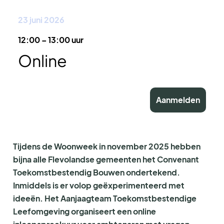
23 juni 2026
12:00 – 13:00 uur
Online
Aanmelden
Tijdens de Woonweek in november 2025 hebben
bijna alle Flevolandse gemeenten het Convenant
Toekomstbestendig Bouwen ondertekend.
Inmiddels is er volop geëxperimenteerd met
ideeën.
Het Aanjaagteam Toekomstbestendige
Leefomgeving organiseert een online