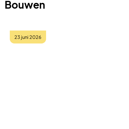
Bouwen
23 juni 2026