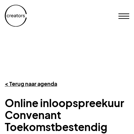
< Terug naar agenda
Online inloopspreekuur
Convenant
Toekomstbestendig