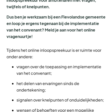
inloopspreekuur voor ambtenaren met vragen,
twijfels of knelpunten.
Dus ben je werkzaam bij een Flevolandse gemeente
en loop je ergens tegenaan bij de implementatie
van het convenant? Meld je aan voor het online
vragenuurtje!
Tijdens het online inloopspreekuur is er ruimte voor
onder andere:
vragen over de toepassing en implementatie
van het convenant;
het delen van ervaringen sinds de
ondertekening;
signalen over knelpunten of onduidelijkheden;
wensen of behoeften voor een mogelijke