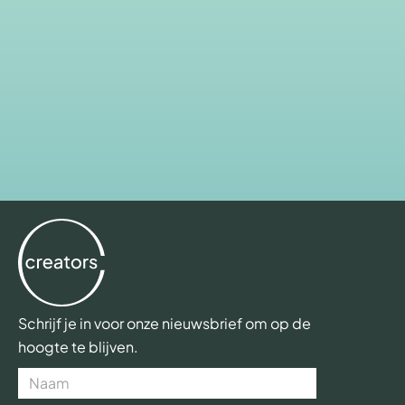
Schrijf je in voor onze nieuwsbrief om op de
hoogte te blijven.