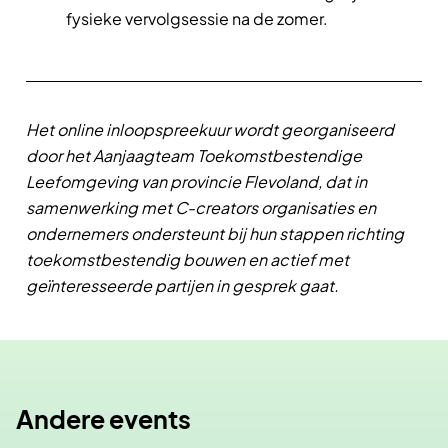
fysieke vervolgsessie na de zomer.
Het online inloopspreekuur wordt georganiseerd
door het Aanjaagteam Toekomstbestendige
Leefomgeving
van provincie Flevoland, dat in
samenwerking met C-creators organisaties en
ondernemers ondersteunt bij hun stappen richting
toekomstbestendig bouwen en actief met
geïnteresseerde partijen in gesprek gaat.
Andere events