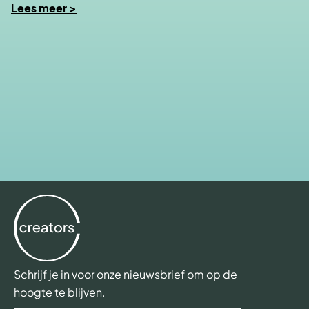
Lees meer >
Schrijf je in voor onze nieuwsbrief om op de
hoogte te blijven.