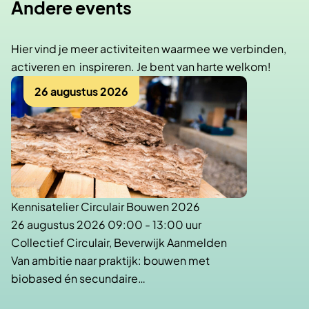
Andere events
Hier vind je meer activiteiten waarmee we verbinden,
activeren en inspireren. Je bent van harte welkom!
26 augustus 2026
Kennisatelier Circulair Bouwen 2026
26 augustus 2026 09:00 - 13:00 uur
Collectief Circulair, Beverwijk Aanmelden
Van ambitie naar praktijk: bouwen met
biobased én secundaire…