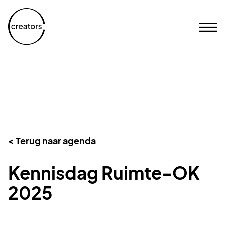
< Terug naar agenda
Kennisdag Ruimte-OK
2025