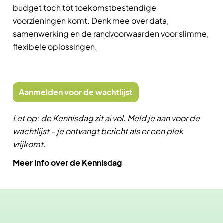
budget toch tot toekomstbestendige
voorzieningen komt. Denk mee over data,
samenwerking en de randvoorwaarden voor slimme,
flexibele oplossingen.
Aanmelden voor de wachtlijst
Let op: de Kennisdag zit al vol. Meld je aan voor de
wachtlijst – je ontvangt bericht als er een plek
vrijkomt.
Meer info over de Kennisdag