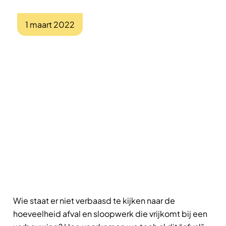
1 maart 2022
Wie staat er niet verbaasd te kijken naar de
hoeveelheid afval en sloopwerk die vrijkomt bij een