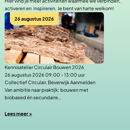
Hier vind je meer activiteiten waarmee we verbinden,
activeren en inspireren. Je bent van harte welkom!
26 augustus 2026
Kennisatelier Circulair Bouwen 2026
26 augustus 2026 09:00 - 13:00 uur
Collectief Circulair, Beverwijk Aanmelden
Van ambitie naar praktijk: bouwen met
biobased én secundaire…
Lees meer >