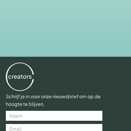
Schrijf je in voor onze nieuwsbrief om op de
hoogte te blijven.