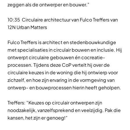
zeggen als de ontwerper en bouwer.”
10:35 Circulaire architectuur van Fulco Treffers van
12N Urban Matters
Fulco Treffers is architect en stedenbouwkundige
met specialisaties in circulair bouwen en inclusie. Hij
ontwerpt circulaire gebouwen én cocreatie-
processen. Tijdens deze CoP vertelt hij over de
circulaire keuzes in de woning die hij ontwierp voor
zichzelf, en hoe zijn ervaring in de vormgeving van
ontwerp- en bouwprocessen hierin heeft geholpen.
Treffers: “Keuzes op circulair ontwerpen zijn
noodzakelijk, vanzelfsprekend en veelzijdig. Pak die
kansen, het zijn er genoeg!”