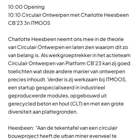
10:00 Opening
10:10 Circulair Ontwerpen met Charlotte Heesbeen
CB’23 3n ITMOOS
Charlotte Heesbeen neemt ons mee in de theorie
van Circulair Ontwerpen en laten zien waarom dit zo
van belang is. Als werkgroeptrekker in het actieteam
Circulair Ontwerpen van Platform CB’23 kan zij goed
toelichten wat deze andere manier van ontwerpen
precies inhoudt. Verder is zij werkzaam bij ITMOOS,
een startup gespecialiseerd in industrieel
geproduceerde modules, opgebouwd uit
gerecycled beton en hout (CLT) en met een grote
diversiteit aan plattegronden.
Heesbeen: “Aan de tekentafel van een circulair
bouwproject heeft de urban miner evenveel te