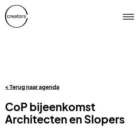
< Terug naar agenda
CoP bijeenkomst
Architecten en Slopers