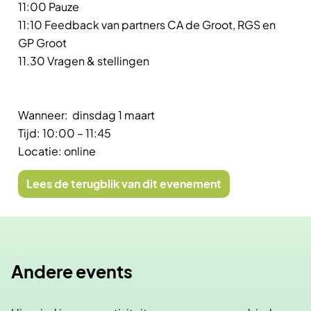
11:00 Pauze
11:10 Feedback van partners CA de Groot, RGS en
GP Groot
11.30 Vragen & stellingen
Wanneer: dinsdag 1 maart
Tijd: 10:00 – 11:45
Locatie: online
Lees de terugblik van dit evenement
Andere events