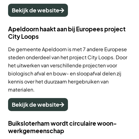
Bekijk de website
Apeldoorn haakt aan bij Europees project
City Loops
De gemeente Apeldoorn is met 7 andere Europese
steden onderdeel van het project City Loops.
Door
het uitwerken van verschillende projecten voor
biologisch afval en bouw- en sloopafval delen zij
kennis over het duurzaam hergebruiken van
materialen.
Bekijk de website
Buiksloterham wordt circulaire woon-
werkgemeenschap