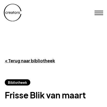
< Terug naar bibliotheek
Bibliotheek
Frisse Blik van maart