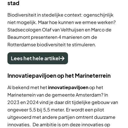
stad
Biodiversiteit in stedelijke context: ogenschijnlijk
niet mogelijk. Maar hoe kunnen we ermee werken?
Stadsecologen Olaf van Velthuijsen en Marco de
Beaumont presenteren 4 manieren om de
Rotterdamse biodiversiteit te stimuleren.
Lees het hele artikel
Innovatiepaviljoen op het Marineterrein
Al bekend met het
innovatiepaviljoen
op het
Marineterrein van de gemeente Amsterdam?
In
2023 en 2024 vind je daar dit tijdelijke gebouw van
ongeveer 5,5 bij 5,5 meter. Er wordt een pilot
uitgevoerd met andere partijen omtrent duurzame
innovaties.
De ambitie is om deze innovaties op