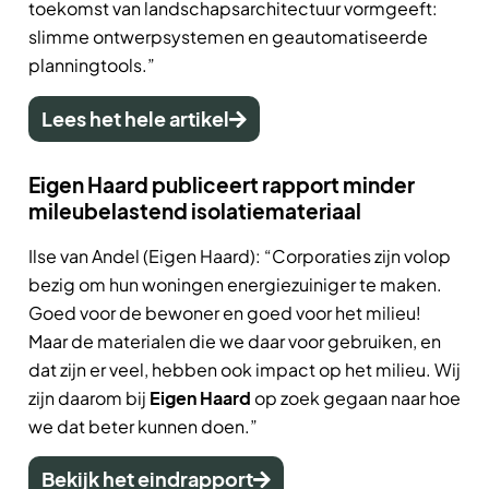
toekomst van landschapsarchitectuur vormgeeft:
slimme ontwerpsystemen en geautomatiseerde
planningtools.”
Lees het hele artikel
Eigen Haard publiceert rapport minder
mileubelastend isolatiemateriaal
Ilse van Andel (Eigen Haard)
: “Corporaties zijn volop
bezig om hun woningen energiezuiniger te maken.
Goed voor de bewoner en goed voor het milieu!
Maar de materialen die we daar voor gebruiken, en
dat zijn er veel, hebben ook impact op het milieu. Wij
zijn daarom bij
Eigen Haard
op zoek gegaan naar hoe
we dat beter kunnen doen.”
Bekijk het eindrapport