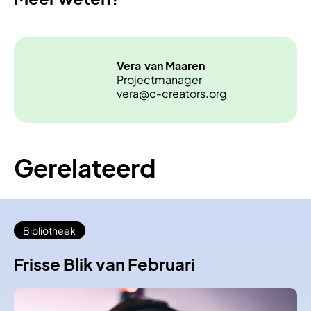
Vera
van Maaren
Projectmanager
vera@c-creators.org
Gerelateerd
Bibliotheek
Frisse Blik van Februari