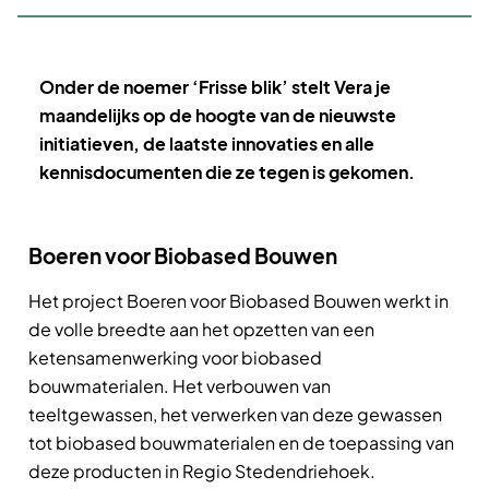
Onder de noemer ‘Frisse blik’ stelt Vera je
maandelijks op de hoogte van de nieuwste
initiatieven, de laatste innovaties en alle
kennisdocumenten die ze tegen is gekomen.
Boeren voor Biobased Bouwen
Het project Boeren voor Biobased Bouwen werkt in
de volle breedte aan het opzetten van een
ketensamenwerking voor biobased
bouwmaterialen. Het verbouwen van
teeltgewassen, het verwerken van deze gewassen
tot biobased bouwmaterialen en de toepassing van
deze producten in Regio Stedendriehoek.