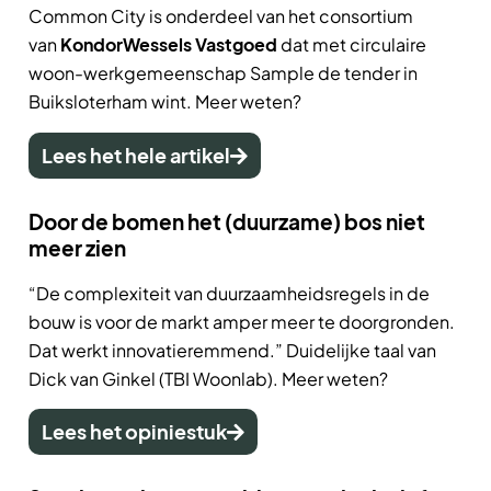
Common City is onderdeel van het consortium
van
KondorWessels Vastgoed
dat met circulaire
woon-werkgemeenschap Sample de tender in
Buiksloterham wint. Meer weten?
Lees het hele artikel
Door de bomen het (duurzame) bos niet
meer zien
“De complexiteit van duurzaamheidsregels in de
bouw is voor de markt amper meer te doorgronden.
Dat werkt innovatieremmend.” Duidelijke taal van
Dick van Ginkel (TBI Woonlab). Meer weten?
Lees het opiniestuk