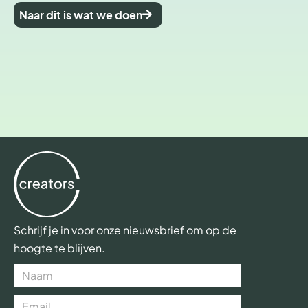
Naar dit is wat we doen
Schrijf je in voor onze nieuwsbrief om op de
hoogte te blijven.