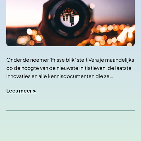
Onder de noemer ‘Frisse blik’ stelt Vera je maandelijks
op de hoogte van de nieuwste initiatieven, de laatste
innovaties en alle kennisdocumenten die ze…
Lees meer >