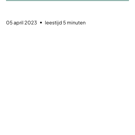
05 april 2023
leestijd 5 minuten