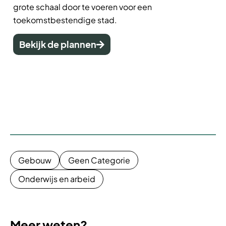
grote schaal door te voeren voor een
toekomstbestendige stad.
Bekijk de plannen
Gebouw
Geen Categorie
Onderwijs en arbeid
Meer weten?