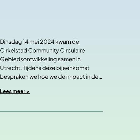
Dinsdag 14 mei 2024 kwam de
Cirkelstad Community Circulaire
Gebiedsontwikkeling samen in
Utrecht. Tijdens deze bijeenkomst
bespraken we hoe we de impact in de…
Lees meer >