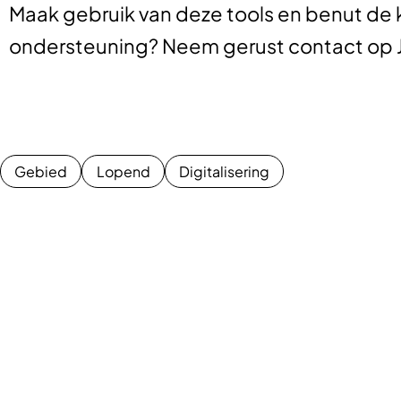
Maak gebruik van deze tools
en benut de 
ondersteuning? Neem gerust contact op 
Gebied
Lopend
Digitalisering