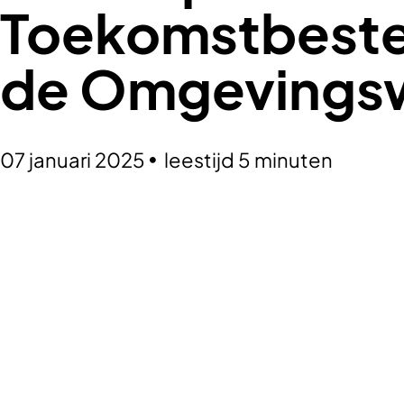
Toekomstbeste
de Omgevings
07 januari 2025
leestijd 5 minuten