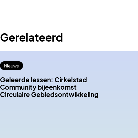
Gerelateerd
Nieuws
Geleerde lessen: Cirkelstad
Community bijeenkomst
Circulaire Gebiedsontwikkeling