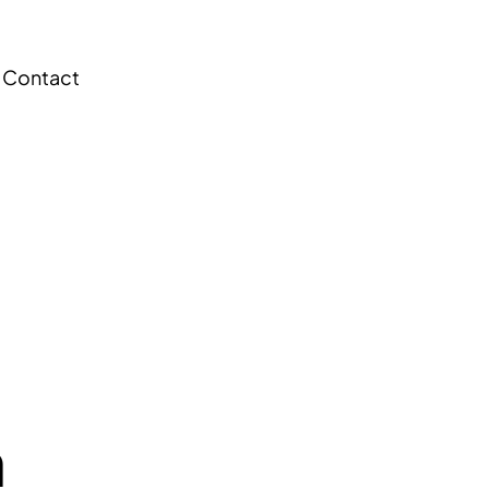
Contact
n