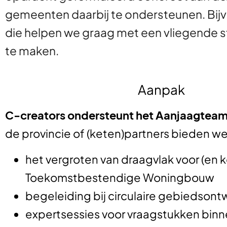
gemeenten daarbij te ondersteunen. Bi
die helpen we graag met een vliegende 
te maken.
Aanpak
C-creators ondersteunt het Aanjaagteam 
de provincie of (keten)partners bieden we
het vergroten van draagvlak voor (en 
Toekomstbestendige Woningbouw
begeleiding bij circulaire gebiedsont
expertsessies voor vraagstukken bin