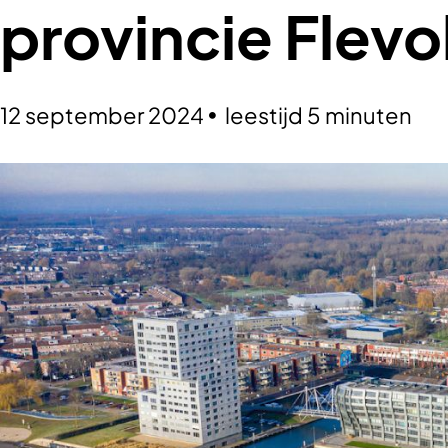
provincie Flev
12 september 2024
leestijd 5 minuten