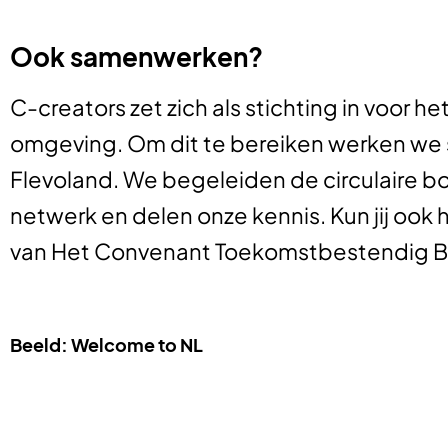
Ook samenwerken?
C-creators zet zich als stichting in voor h
omgeving. Om dit te bereiken werken we s
Flevoland. We begeleiden de circulaire b
netwerk en delen onze kennis. Kun jij ook 
van Het Convenant Toekomstbestendig B
Beeld: Welcome to NL