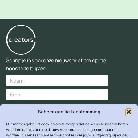
Schrijf je in voor onze nieuwsbrief om op de
hoogte te blijven.
Verzend >
Beheer cookie toestemming
C-creators gebruikt cookies om te zorgen dat de website naar behoren
werkt en dat bijvoorbeeld jouw voorkeursinstellingen onthouden
worden. Daarnaast plaatsen we cookies die jouw surfgedrag bijhouden