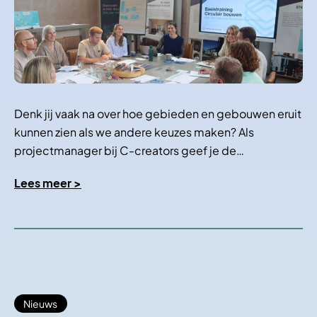
Denk jij vaak na over hoe gebieden en gebouwen eruit
kunnen zien als we andere keuzes maken? Als
projectmanager bij C-creators geef je de…
Lees meer >
Nieuws