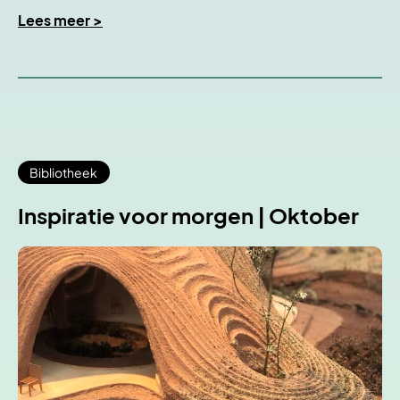
Lees meer >
Bibliotheek
Inspiratie voor morgen | Oktober