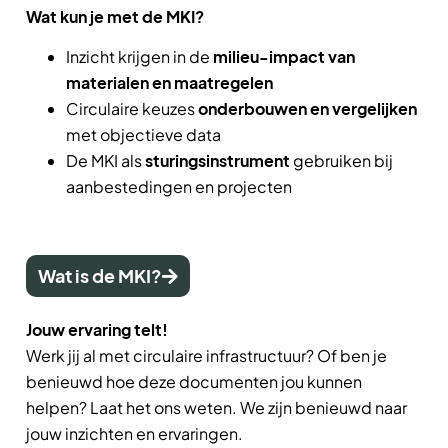
Wat kun je met de MKI?
Inzicht krijgen in de
milieu-impact van
materialen en maatregelen
Circulaire keuzes
onderbouwen en vergelijken
met objectieve data
De MKI als
sturingsinstrument
gebruiken bij
aanbestedingen en projecten
Wat is de MKI?
Jouw ervaring telt!
Werk jij al met circulaire infrastructuur? Of ben je
benieuwd hoe deze documenten jou kunnen
helpen? Laat het ons weten. We zijn benieuwd naar
jouw inzichten en ervaringen.