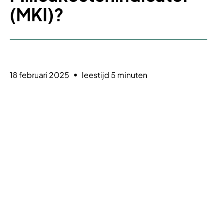
(MKI)?
18 februari 2025
leestijd 5 minuten