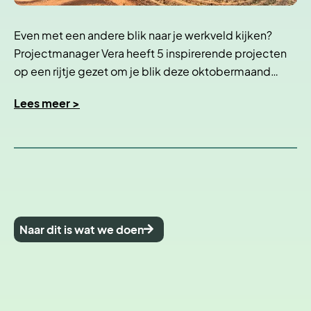
Even met een andere blik naar je werkveld kijken?
Projectmanager Vera heeft 5 inspirerende projecten
op een rijtje gezet om je blik deze oktobermaand…
Lees meer >
Naar dit is wat we doen