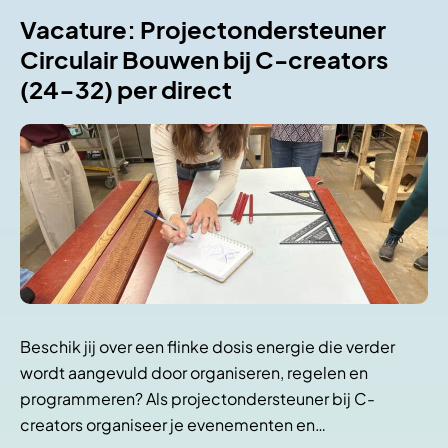
Vacature: Projectondersteuner
Circulair Bouwen bij C-creators
(24-32) per direct
Beschik jij over een flinke dosis energie die verder
wordt aangevuld door organiseren, regelen en
programmeren? Als projectondersteuner bij C-
creators organiseer je evenementen en…