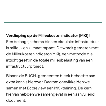
Verdieping op de Milieukostenindicator (MKI)!
Een belangrijk thema binnen circulaire infrastructuur
is milieu- en klimaatimpact. Dit wordt gemeten met
de Milieukostenindicator (MKI), een methode die
inzicht geeft in de totale milieubelasting van een
infrastructuurproject.
Binnen de BUCH-gemeenten bleek behoefte aan
extra kennis hierover. Daarom ontwikkelden we
samen met Ecoreview een MKI-training. De kern
hiervan hebben we samengevat in een aanvullend
document.