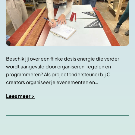
Beschik jij over een flinke dosis energie die verder
wordt aangevuld door organiseren, regelen en
programmeren? Als projectondersteuner bij C-
creators organiseer je evenementen en…
Lees meer >