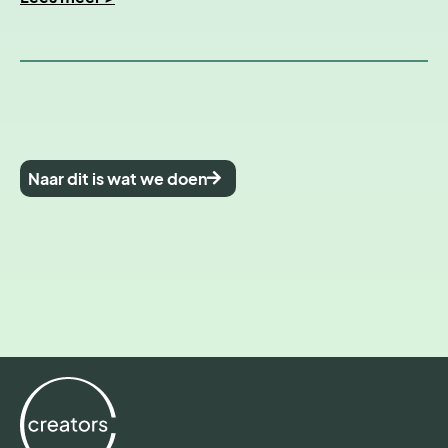
Naar dit is wat we doen