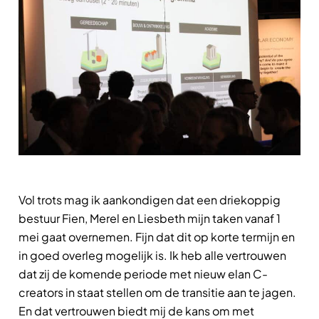
Vol trots mag ik aankondigen dat een driekoppig
bestuur Fien, Merel en Liesbeth mijn taken vanaf 1
mei gaat overnemen. Fijn dat dit op korte termijn en
in goed overleg mogelijk is. Ik heb alle vertrouwen
dat zij de komende periode met nieuw elan C-
creators in staat stellen om de transitie aan te jagen.
En dat vertrouwen biedt mij de kans om met