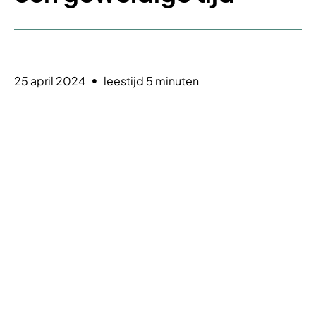
25 april 2024
leestijd 5 minuten