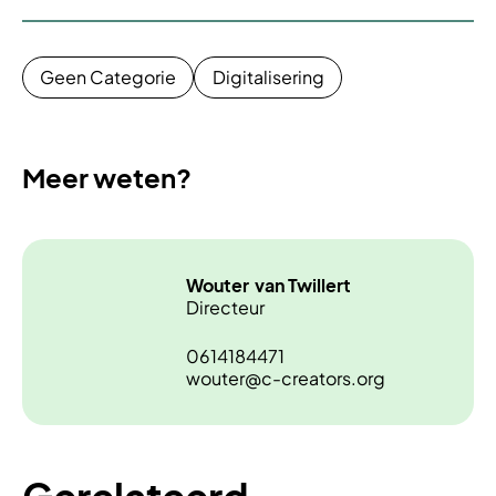
Geen Categorie
Digitalisering
Meer weten?
Wouter
van Twillert
Directeur
0614184471
wouter@c-creators.org