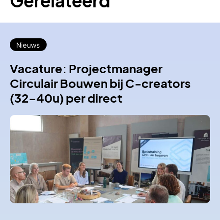
Gerelateerd
Nieuws
Vacature: Projectmanager
Circulair Bouwen bij C-creators
(32-40u) per direct