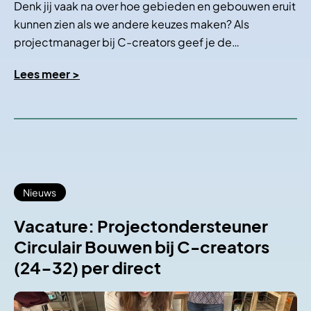
Denk jij vaak na over hoe gebieden en gebouwen eruit
kunnen zien als we andere keuzes maken? Als
projectmanager bij C-creators geef je de…
Lees meer >
Nieuws
Vacature: Projectondersteuner
Circulair Bouwen bij C-creators
(24-32) per direct