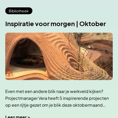
Bibliotheek
Inspiratie voor morgen | Oktober
Even met een andere blik naar je werkveld kijken?
Projectmanager Vera heeft 5 inspirerende projecten
op een rijtje gezet om je blik deze oktobermaand…
Lees meer >