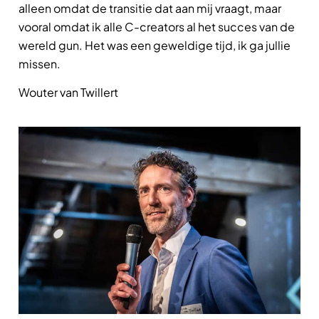
alleen omdat de transitie dat aan mij vraagt, maar
vooral omdat ik alle C-creators al het succes van de
wereld gun. Het was een geweldige tijd, ik ga jullie
missen.
Wouter van Twillert