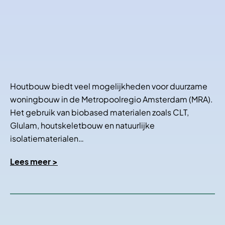
Houtbouw biedt veel mogelijkheden voor duurzame
woningbouw in de Metropoolregio Amsterdam (MRA).
Het gebruik van biobased materialen zoals CLT,
Glulam, houtskeletbouw en natuurlijke
isolatiematerialen…
Lees meer >