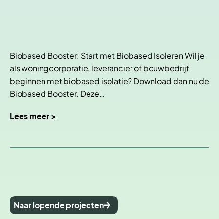
Biobased Booster: Start met Biobased Isoleren Wil je
als woningcorporatie, leverancier of bouwbedrijf
beginnen met biobased isolatie? Download dan nu de
Biobased Booster. Deze…
Lees meer >
Naar lopende projecten