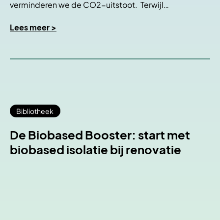
verminderen we de CO2-uitstoot. Terwijl…
Lees meer >
Bibliotheek
De Biobased Booster: start met
biobased isolatie bij renovatie