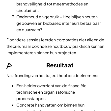
brandveiligheid tot meetmethodes en
circulariteit.
Onderhoud en gebruik – Hoe blijven houten
gebouwen en biobased interieurs betaalbaar
en duurzaam?
Door deze sessies leerden corporaties niet alleen de
theorie, maar ook hoe ze houtbouw praktisch kunnen
implementeren binnen hun projecten.
Resultaat
Na afronding van het traject hebben deelnemers:
Een helder overzicht van de financiële,
technische en organisatorische
processtappen.
Concrete handvatten om binnen hun