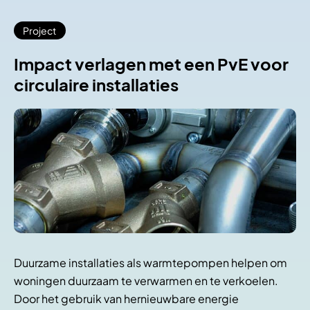
Project
Impact verlagen met een PvE voor
circulaire installaties
Duurzame installaties als warmtepompen helpen om
woningen duurzaam te verwarmen en te verkoelen.
Door het gebruik van hernieuwbare energie