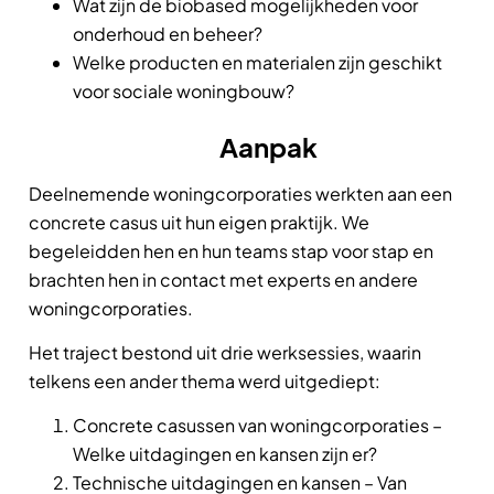
Wat zijn de biobased mogelijkheden voor
onderhoud en beheer?
Welke producten en materialen zijn geschikt
voor sociale woningbouw?
Aanpak
Deelnemende woningcorporaties werkten aan een
concrete casus uit hun eigen praktijk. We
begeleidden hen en hun teams stap voor stap en
brachten hen in contact met experts en andere
woningcorporaties.
Het traject bestond uit drie werksessies, waarin
telkens een ander thema werd uitgediept:
Concrete casussen van woningcorporaties –
Welke uitdagingen en kansen zijn er?
Technische uitdagingen en kansen – Van