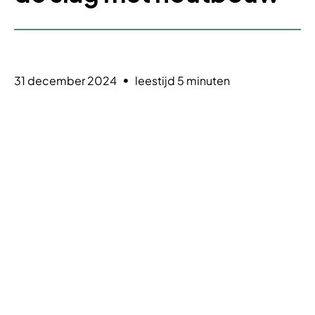
31 december 2024
leestijd 5 minuten