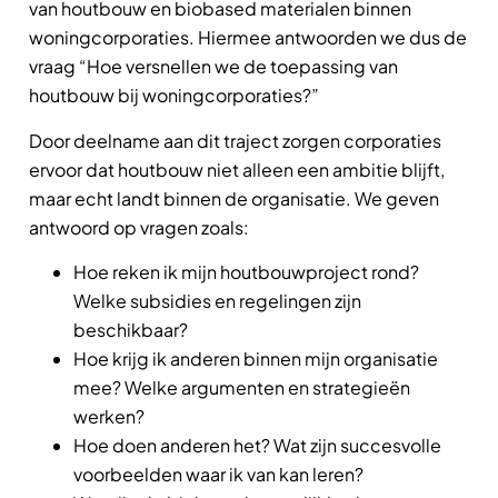
van houtbouw en biobased materialen binnen
woningcorporaties. Hiermee antwoorden we dus de
vraag “Hoe versnellen we de toepassing van
houtbouw bij woningcorporaties?”
Door deelname aan dit traject zorgen corporaties
ervoor dat houtbouw niet alleen een ambitie blijft,
maar echt landt binnen de organisatie. We geven
antwoord op vragen zoals:
Hoe reken ik mijn houtbouwproject rond?
Welke subsidies en regelingen zijn
beschikbaar?
Hoe krijg ik anderen binnen mijn organisatie
mee? Welke argumenten en strategieën
werken?
Hoe doen anderen het? Wat zijn succesvolle
voorbeelden waar ik van kan leren?