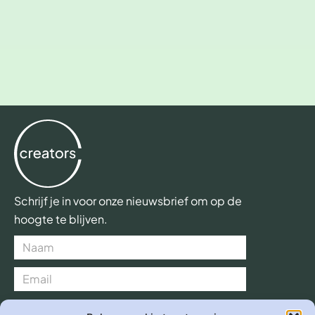
Schrijf je in voor onze nieuwsbrief om op de
hoogte te blijven.
Verzend >