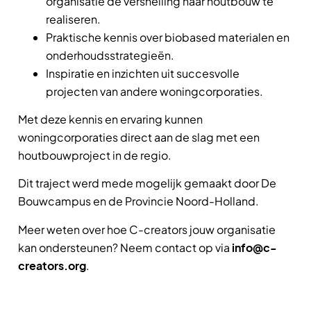
organisatie de versnelling naar houtbouw te
realiseren.
Praktische kennis over biobased materialen en
onderhoudsstrategieën.
Inspiratie en inzichten uit succesvolle
projecten van andere woningcorporaties.
Met deze kennis en ervaring kunnen
woningcorporaties direct aan de slag met een
houtbouwproject in de regio.
Dit traject werd mede mogelijk gemaakt door De
Bouwcampus en de Provincie Noord-Holland.
Meer weten over hoe C-creators jouw organisatie
kan ondersteunen? Neem contact op via
info@c-
creators.org
.