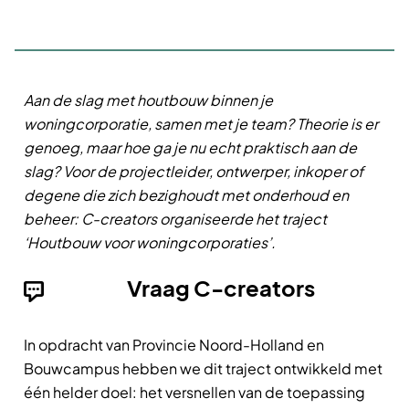
Aan de slag met houtbouw binnen je
woningcorporatie, samen met je team? Theorie is er
genoeg, maar hoe ga je nu echt praktisch aan de
slag? Voor de projectleider, ontwerper, inkoper of
degene die zich bezighoudt met onderhoud en
beheer: C-creators organiseerde het traject
‘Houtbouw voor woningcorporaties’.
Vraag C-creators
In opdracht van Provincie Noord-Holland en
Bouwcampus hebben we dit traject ontwikkeld met
één helder doel: het versnellen van de toepassing