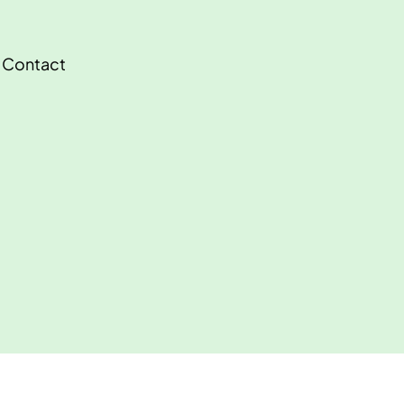
Contact