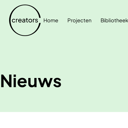
Home
Projecten
Bibliothee
Nieuws