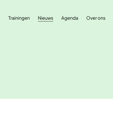
k
Trainingen
Nieuws
Agenda
Over ons